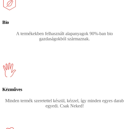
Bio
A termékekben felhasznált alapanyagok 90%-ban bio
gazdaságokból származnak.
Kézműves
Minden termék szeretettel készül, kézzel, így minden egyes darab
egyedi. Csak Neked!