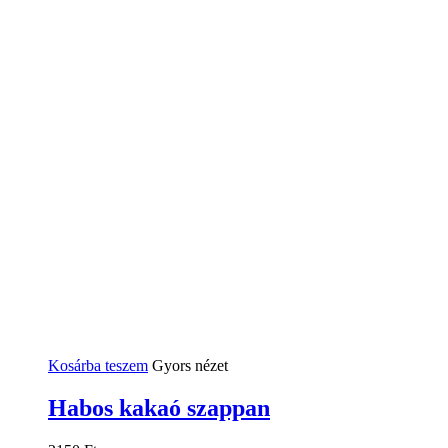
Kosárba teszem
Gyors nézet
Habos kakaó szappan